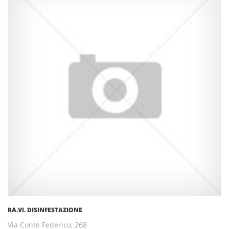
RA.VI. DISINFESTAZIONE
Via Conte Federico, 268