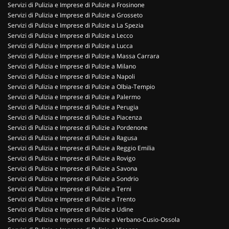
Servizi di Pulizia e Imprese di Pulizie a Frosinone
Servizi di Pulizia e Imprese di Pulizie a Grosseto
Servizi di Pulizia e Imprese di Pulizie a La Spezia
Servizi di Pulizia e Imprese di Pulizie a Lecco
Servizi di Pulizia e Imprese di Pulizie a Lucca
Servizi di Pulizia e Imprese di Pulizie a Massa Carrara
Servizi di Pulizia e Imprese di Pulizie a Milano
Servizi di Pulizia e Imprese di Pulizie a Napoli
Servizi di Pulizia e Imprese di Pulizie a Olbia-Tempio
Servizi di Pulizia e Imprese di Pulizie a Palermo
Servizi di Pulizia e Imprese di Pulizie a Perugia
Servizi di Pulizia e Imprese di Pulizie a Piacenza
Servizi di Pulizia e Imprese di Pulizie a Pordenone
Servizi di Pulizia e Imprese di Pulizie a Ragusa
Servizi di Pulizia e Imprese di Pulizie a Reggio Emilia
Servizi di Pulizia e Imprese di Pulizie a Rovigo
Servizi di Pulizia e Imprese di Pulizie a Savona
Servizi di Pulizia e Imprese di Pulizie a Sondrio
Servizi di Pulizia e Imprese di Pulizie a Terni
Servizi di Pulizia e Imprese di Pulizie a Trento
Servizi di Pulizia e Imprese di Pulizie a Udine
Servizi di Pulizia e Imprese di Pulizie a Verbano-Cusio-Ossola