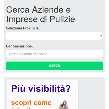
Cerca Aziende e
Imprese di Pulizie
Seleziona Provincia:
Denominazione:
CERCA