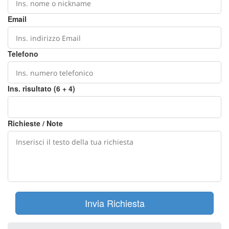
Email
Telefono
Ins. risultato (6 + 4)
Richieste / Note
Invia Richiesta