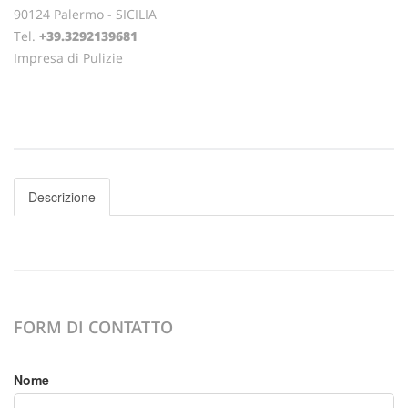
90124 Palermo - SICILIA
Tel.
+39.3292139681
Impresa di Pulizie
Descrizione
FORM DI CONTATTO
Nome