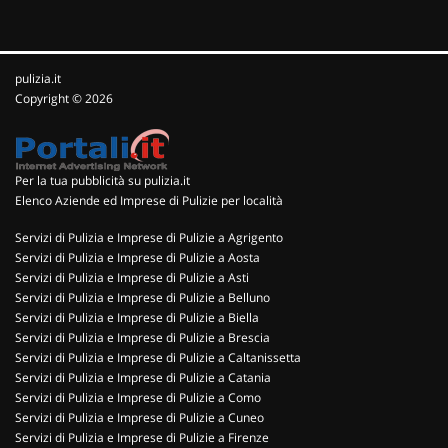
pulizia.it
Copyright © 2026
Per la tua pubblicità su pulizia.it
Elenco Aziende ed Imprese di Pulizie per località
Servizi di Pulizia e Imprese di Pulizie a Agrigento
Servizi di Pulizia e Imprese di Pulizie a Aosta
Servizi di Pulizia e Imprese di Pulizie a Asti
Servizi di Pulizia e Imprese di Pulizie a Belluno
Servizi di Pulizia e Imprese di Pulizie a Biella
Servizi di Pulizia e Imprese di Pulizie a Brescia
Servizi di Pulizia e Imprese di Pulizie a Caltanissetta
Servizi di Pulizia e Imprese di Pulizie a Catania
Servizi di Pulizia e Imprese di Pulizie a Como
Servizi di Pulizia e Imprese di Pulizie a Cuneo
Servizi di Pulizia e Imprese di Pulizie a Firenze