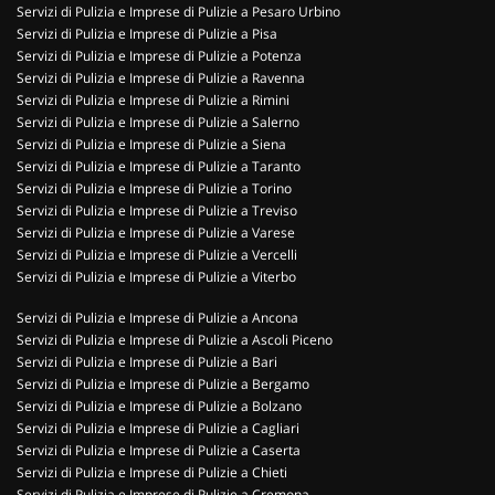
Servizi di Pulizia e Imprese di Pulizie a Pesaro Urbino
Servizi di Pulizia e Imprese di Pulizie a Pisa
Servizi di Pulizia e Imprese di Pulizie a Potenza
Servizi di Pulizia e Imprese di Pulizie a Ravenna
Servizi di Pulizia e Imprese di Pulizie a Rimini
Servizi di Pulizia e Imprese di Pulizie a Salerno
Servizi di Pulizia e Imprese di Pulizie a Siena
Servizi di Pulizia e Imprese di Pulizie a Taranto
Servizi di Pulizia e Imprese di Pulizie a Torino
Servizi di Pulizia e Imprese di Pulizie a Treviso
Servizi di Pulizia e Imprese di Pulizie a Varese
Servizi di Pulizia e Imprese di Pulizie a Vercelli
Servizi di Pulizia e Imprese di Pulizie a Viterbo
Servizi di Pulizia e Imprese di Pulizie a Ancona
Servizi di Pulizia e Imprese di Pulizie a Ascoli Piceno
Servizi di Pulizia e Imprese di Pulizie a Bari
Servizi di Pulizia e Imprese di Pulizie a Bergamo
Servizi di Pulizia e Imprese di Pulizie a Bolzano
Servizi di Pulizia e Imprese di Pulizie a Cagliari
Servizi di Pulizia e Imprese di Pulizie a Caserta
Servizi di Pulizia e Imprese di Pulizie a Chieti
Servizi di Pulizia e Imprese di Pulizie a Cremona