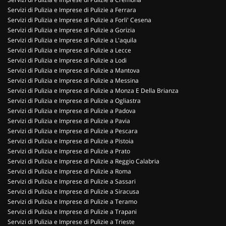
Servizi di Pulizia e Imprese di Pulizie a Ferrara
Servizi di Pulizia e Imprese di Pulizie a Forli' Cesena
Servizi di Pulizia e Imprese di Pulizie a Gorizia
Servizi di Pulizia e Imprese di Pulizie a L'aquila
Servizi di Pulizia e Imprese di Pulizie a Lecce
Servizi di Pulizia e Imprese di Pulizie a Lodi
Servizi di Pulizia e Imprese di Pulizie a Mantova
Servizi di Pulizia e Imprese di Pulizie a Messina
Servizi di Pulizia e Imprese di Pulizie a Monza E Della Brianza
Servizi di Pulizia e Imprese di Pulizie a Ogliastra
Servizi di Pulizia e Imprese di Pulizie a Padova
Servizi di Pulizia e Imprese di Pulizie a Pavia
Servizi di Pulizia e Imprese di Pulizie a Pescara
Servizi di Pulizia e Imprese di Pulizie a Pistoia
Servizi di Pulizia e Imprese di Pulizie a Prato
Servizi di Pulizia e Imprese di Pulizie a Reggio Calabria
Servizi di Pulizia e Imprese di Pulizie a Roma
Servizi di Pulizia e Imprese di Pulizie a Sassari
Servizi di Pulizia e Imprese di Pulizie a Siracusa
Servizi di Pulizia e Imprese di Pulizie a Teramo
Servizi di Pulizia e Imprese di Pulizie a Trapani
Servizi di Pulizia e Imprese di Pulizie a Trieste