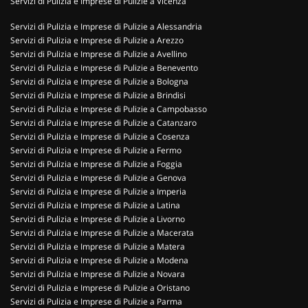
Servizi di Pulizia e Imprese di Pulizie a Vicenza
Servizi di Pulizia e Imprese di Pulizie a Alessandria
Servizi di Pulizia e Imprese di Pulizie a Arezzo
Servizi di Pulizia e Imprese di Pulizie a Avellino
Servizi di Pulizia e Imprese di Pulizie a Benevento
Servizi di Pulizia e Imprese di Pulizie a Bologna
Servizi di Pulizia e Imprese di Pulizie a Brindisi
Servizi di Pulizia e Imprese di Pulizie a Campobasso
Servizi di Pulizia e Imprese di Pulizie a Catanzaro
Servizi di Pulizia e Imprese di Pulizie a Cosenza
Servizi di Pulizia e Imprese di Pulizie a Fermo
Servizi di Pulizia e Imprese di Pulizie a Foggia
Servizi di Pulizia e Imprese di Pulizie a Genova
Servizi di Pulizia e Imprese di Pulizie a Imperia
Servizi di Pulizia e Imprese di Pulizie a Latina
Servizi di Pulizia e Imprese di Pulizie a Livorno
Servizi di Pulizia e Imprese di Pulizie a Macerata
Servizi di Pulizia e Imprese di Pulizie a Matera
Servizi di Pulizia e Imprese di Pulizie a Modena
Servizi di Pulizia e Imprese di Pulizie a Novara
Servizi di Pulizia e Imprese di Pulizie a Oristano
Servizi di Pulizia e Imprese di Pulizie a Parma