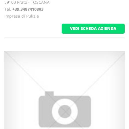
59100 Prato - TOSCANA
Tel.
+39.3487410803
Impresa di Pulizie
VEDI SCHEDA AZIENDA