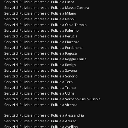
Servizi di Pulizia e Imprese di Pulizie a Lucca
Servizi di Pulizia e Imprese di Pulizie a Massa Carrara
Servizi di Pulizia e Imprese di Pulizie a Milano
Servizi di Pulizia e Imprese di Pulizie a Napoli
Servizi di Pulizia e Imprese di Pulizie a Olbia-Tempio
Servizi di Pulizia e Imprese di Pulizie a Palermo
Servizi di Pulizia e Imprese di Pulizie a Perugia
Servizi di Pulizia e Imprese di Pulizie a Piacenza
Servizi di Pulizia e Imprese di Pulizie a Pordenone
Servizi di Pulizia e Imprese di Pulizie a Ragusa
Servizi di Pulizia e Imprese di Pulizie a Reggio Emilia
Servizi di Pulizia e Imprese di Pulizie a Rovigo
Servizi di Pulizia e Imprese di Pulizie a Savona
Servizi di Pulizia e Imprese di Pulizie a Sondrio
Servizi di Pulizia e Imprese di Pulizie a Terni
Servizi di Pulizia e Imprese di Pulizie a Trento
Servizi di Pulizia e Imprese di Pulizie a Udine
Servizi di Pulizia e Imprese di Pulizie a Verbano-Cusio-Ossola
Servizi di Pulizia e Imprese di Pulizie a Vicenza
Servizi di Pulizia e Imprese di Pulizie a Alessandria
Servizi di Pulizia e Imprese di Pulizie a Arezzo
Servizi di Pulizia e Imprese di Pulizie a Avellino