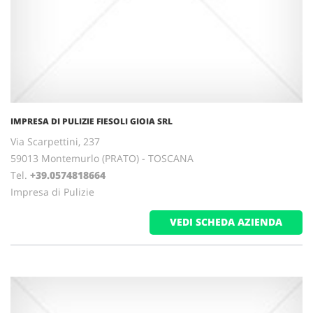
IMPRESA DI PULIZIE FIESOLI GIOIA SRL
Via Scarpettini, 237
59013 Montemurlo (PRATO) - TOSCANA
Tel.
+39.0574818664
Impresa di Pulizie
VEDI SCHEDA AZIENDA