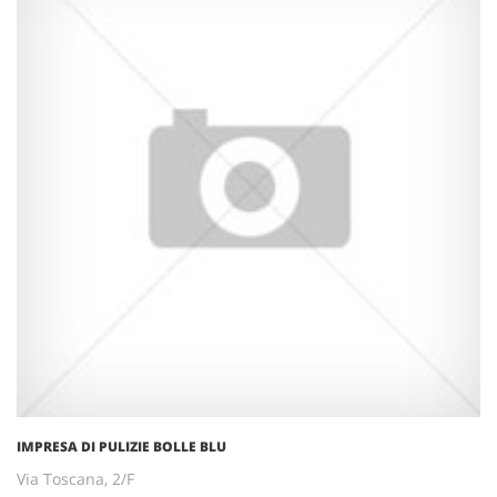
IMPRESA DI PULIZIE BOLLE BLU
Via Toscana, 2/F