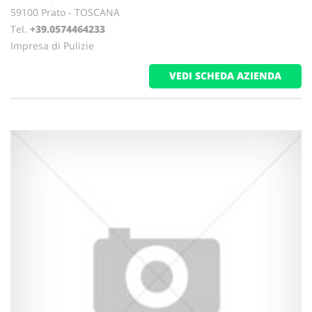
59100 Prato - TOSCANA
Tel.
+39.0574464233
Impresa di Pulizie
VEDI SCHEDA AZIENDA