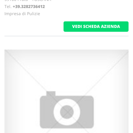
Tel.
+39.3282736412
Impresa di Pulizie
VEDI SCHEDA AZIENDA