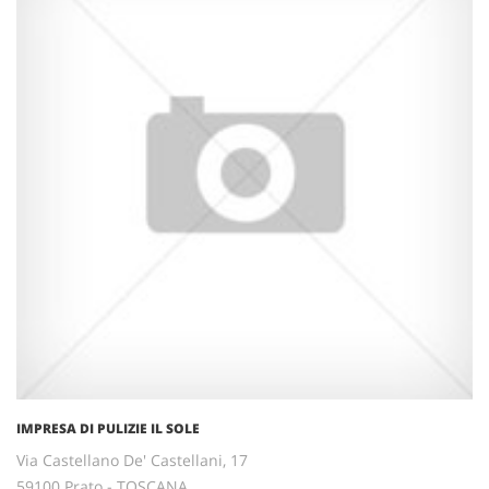
IMPRESA DI PULIZIE IL SOLE
Via Castellano De' Castellani, 17
59100 Prato - TOSCANA