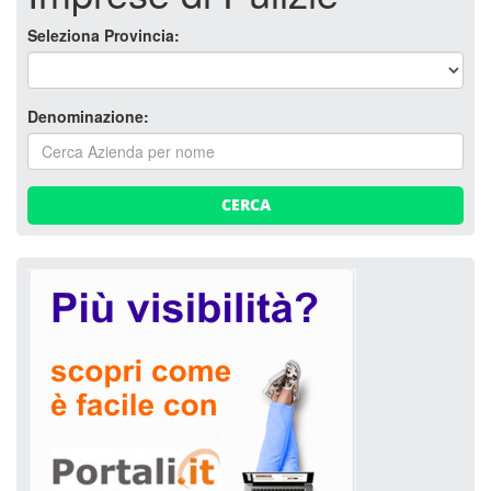
Seleziona Provincia:
Denominazione:
CERCA