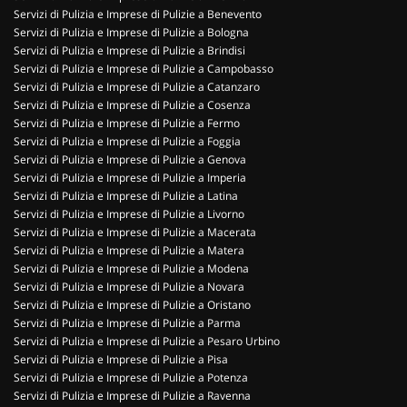
Servizi di Pulizia e Imprese di Pulizie a Benevento
Servizi di Pulizia e Imprese di Pulizie a Bologna
Servizi di Pulizia e Imprese di Pulizie a Brindisi
Servizi di Pulizia e Imprese di Pulizie a Campobasso
Servizi di Pulizia e Imprese di Pulizie a Catanzaro
Servizi di Pulizia e Imprese di Pulizie a Cosenza
Servizi di Pulizia e Imprese di Pulizie a Fermo
Servizi di Pulizia e Imprese di Pulizie a Foggia
Servizi di Pulizia e Imprese di Pulizie a Genova
Servizi di Pulizia e Imprese di Pulizie a Imperia
Servizi di Pulizia e Imprese di Pulizie a Latina
Servizi di Pulizia e Imprese di Pulizie a Livorno
Servizi di Pulizia e Imprese di Pulizie a Macerata
Servizi di Pulizia e Imprese di Pulizie a Matera
Servizi di Pulizia e Imprese di Pulizie a Modena
Servizi di Pulizia e Imprese di Pulizie a Novara
Servizi di Pulizia e Imprese di Pulizie a Oristano
Servizi di Pulizia e Imprese di Pulizie a Parma
Servizi di Pulizia e Imprese di Pulizie a Pesaro Urbino
Servizi di Pulizia e Imprese di Pulizie a Pisa
Servizi di Pulizia e Imprese di Pulizie a Potenza
Servizi di Pulizia e Imprese di Pulizie a Ravenna