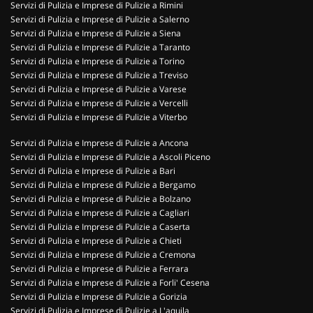
Servizi di Pulizia e Imprese di Pulizie a Rimini
Servizi di Pulizia e Imprese di Pulizie a Salerno
Servizi di Pulizia e Imprese di Pulizie a Siena
Servizi di Pulizia e Imprese di Pulizie a Taranto
Servizi di Pulizia e Imprese di Pulizie a Torino
Servizi di Pulizia e Imprese di Pulizie a Treviso
Servizi di Pulizia e Imprese di Pulizie a Varese
Servizi di Pulizia e Imprese di Pulizie a Vercelli
Servizi di Pulizia e Imprese di Pulizie a Viterbo
Servizi di Pulizia e Imprese di Pulizie a Ancona
Servizi di Pulizia e Imprese di Pulizie a Ascoli Piceno
Servizi di Pulizia e Imprese di Pulizie a Bari
Servizi di Pulizia e Imprese di Pulizie a Bergamo
Servizi di Pulizia e Imprese di Pulizie a Bolzano
Servizi di Pulizia e Imprese di Pulizie a Cagliari
Servizi di Pulizia e Imprese di Pulizie a Caserta
Servizi di Pulizia e Imprese di Pulizie a Chieti
Servizi di Pulizia e Imprese di Pulizie a Cremona
Servizi di Pulizia e Imprese di Pulizie a Ferrara
Servizi di Pulizia e Imprese di Pulizie a Forli' Cesena
Servizi di Pulizia e Imprese di Pulizie a Gorizia
Servizi di Pulizia e Imprese di Pulizie a L'aquila