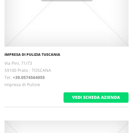
IMPRESA DI PULIZIA TUSCANIA
Via Pini, 71/73
59100 Prato - TOSCANA
Tel.
+39.0574564055
Impresa di Pulizie
VEDI SCHEDA AZIENDA