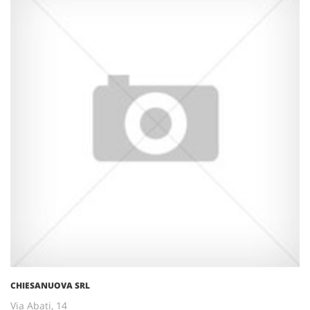
CHIESANUOVA SRL
Via Abati, 14