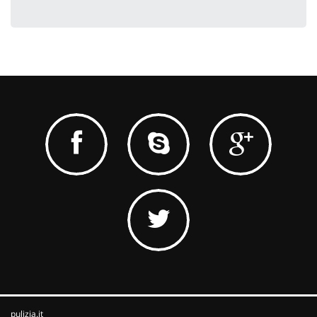
pulizia.it