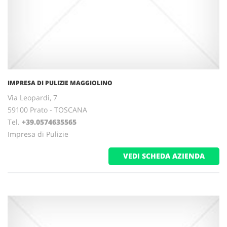
IMPRESA DI PULIZIE MAGGIOLINO
Via Leopardi, 7
59100 Prato - TOSCANA
Tel.
+39.0574635565
Impresa di Pulizie
VEDI SCHEDA AZIENDA