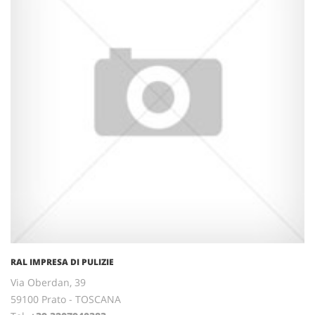
RAL IMPRESA DI PULIZIE
Via Oberdan, 39
59100 Prato - TOSCANA