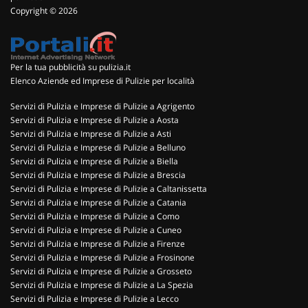
Copyright © 2026
Per la tua pubblicità su pulizia.it
Elenco Aziende ed Imprese di Pulizie per località
Servizi di Pulizia e Imprese di Pulizie a Agrigento
Servizi di Pulizia e Imprese di Pulizie a Aosta
Servizi di Pulizia e Imprese di Pulizie a Asti
Servizi di Pulizia e Imprese di Pulizie a Belluno
Servizi di Pulizia e Imprese di Pulizie a Biella
Servizi di Pulizia e Imprese di Pulizie a Brescia
Servizi di Pulizia e Imprese di Pulizie a Caltanissetta
Servizi di Pulizia e Imprese di Pulizie a Catania
Servizi di Pulizia e Imprese di Pulizie a Como
Servizi di Pulizia e Imprese di Pulizie a Cuneo
Servizi di Pulizia e Imprese di Pulizie a Firenze
Servizi di Pulizia e Imprese di Pulizie a Frosinone
Servizi di Pulizia e Imprese di Pulizie a Grosseto
Servizi di Pulizia e Imprese di Pulizie a La Spezia
Servizi di Pulizia e Imprese di Pulizie a Lecco