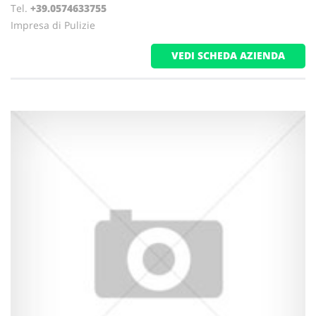
Tel.
+39.0574633755
Impresa di Pulizie
VEDI SCHEDA AZIENDA