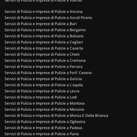
Servizi di Pulizia e Imprese di Pulizie a Viterbo
Servizi di Pulizia e Imprese di Pulizie a Ancona
Servizi di Pulizia e Imprese di Pulizie a Ascoli Piceno
Servizi di Pulizia e Imprese di Pulizie a Bari
Servizi di Pulizia e Imprese di Pulizie a Bergamo
Servizi di Pulizia e Imprese di Pulizie a Bolzano
Servizi di Pulizia e Imprese di Pulizie a Cagliari
Servizi di Pulizia e Imprese di Pulizie a Caserta
Servizi di Pulizia e Imprese di Pulizie a Chieti
Servizi di Pulizia e Imprese di Pulizie a Cremona
Servizi di Pulizia e Imprese di Pulizie a Ferrara
Servizi di Pulizia e Imprese di Pulizie a Forli' Cesena
Servizi di Pulizia e Imprese di Pulizie a Gorizia
Servizi di Pulizia e Imprese di Pulizie a L'aquila
Servizi di Pulizia e Imprese di Pulizie a Lecce
Servizi di Pulizia e Imprese di Pulizie a Lodi
Servizi di Pulizia e Imprese di Pulizie a Mantova
Servizi di Pulizia e Imprese di Pulizie a Messina
Servizi di Pulizia e Imprese di Pulizie a Monza E Della Brianza
Servizi di Pulizia e Imprese di Pulizie a Ogliastra
Servizi di Pulizia e Imprese di Pulizie a Padova
Servizi di Pulizia e Imprese di Pulizie a Pavia