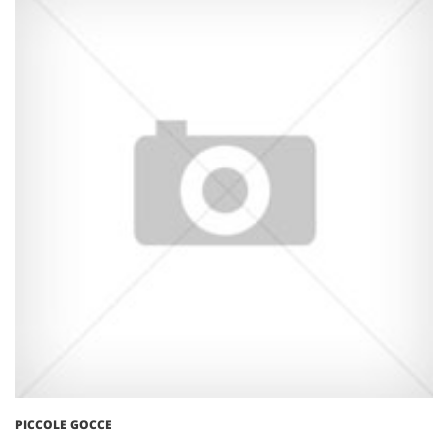
PICCOLE GOCCE