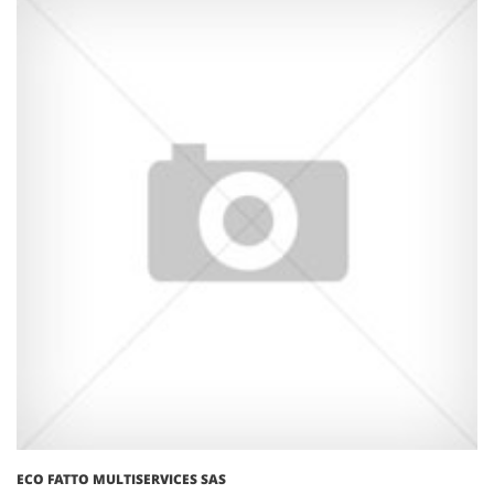
ECO FATTO MULTISERVICES SAS