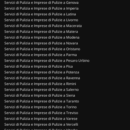
Servizi di Pulizia e Imprese di Pulizie a Genova
Servizi di Pulizia e Imprese di Pulizie a Imperia
Servizi di Pulizia e Imprese di Pulizie a Latina
Servizi di Pulizia e Imprese di Pulizie a Livorno
Servizi di Pulizia e Imprese di Pulizie a Macerata
Servizi di Pulizia e Imprese di Pulizie a Matera
Servizi di Pulizia e Imprese di Pulizie a Modena
Servizi di Pulizia e Imprese di Pulizie a Novara
Servizi di Pulizia e Imprese di Pulizie a Oristano
Servizi di Pulizia e Imprese di Pulizie a Parma
Servizi di Pulizia e Imprese di Pulizie a Pesaro Urbino
Servizi di Pulizia e Imprese di Pulizie a Pisa
Servizi di Pulizia e Imprese di Pulizie a Potenza
Servizi di Pulizia e Imprese di Pulizie a Ravenna
Servizi di Pulizia e Imprese di Pulizie a Rimini
Servizi di Pulizia e Imprese di Pulizie a Salerno
Servizi di Pulizia e Imprese di Pulizie a Siena
Servizi di Pulizia e Imprese di Pulizie a Taranto
Servizi di Pulizia e Imprese di Pulizie a Torino
Servizi di Pulizia e Imprese di Pulizie a Treviso
Servizi di Pulizia e Imprese di Pulizie a Varese
Servizi di Pulizia e Imprese di Pulizie a Vercelli