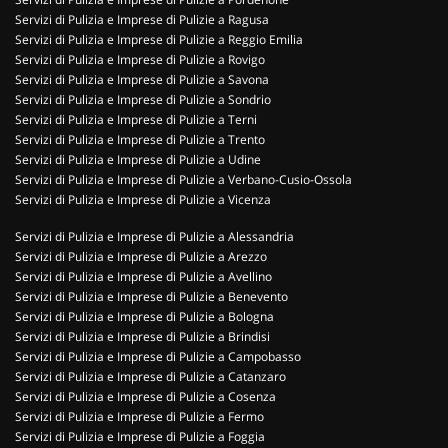
Servizi di Pulizia e Imprese di Pulizie a Ragusa
Servizi di Pulizia e Imprese di Pulizie a Reggio Emilia
Servizi di Pulizia e Imprese di Pulizie a Rovigo
Servizi di Pulizia e Imprese di Pulizie a Savona
Servizi di Pulizia e Imprese di Pulizie a Sondrio
Servizi di Pulizia e Imprese di Pulizie a Terni
Servizi di Pulizia e Imprese di Pulizie a Trento
Servizi di Pulizia e Imprese di Pulizie a Udine
Servizi di Pulizia e Imprese di Pulizie a Verbano-Cusio-Ossola
Servizi di Pulizia e Imprese di Pulizie a Vicenza
Servizi di Pulizia e Imprese di Pulizie a Alessandria
Servizi di Pulizia e Imprese di Pulizie a Arezzo
Servizi di Pulizia e Imprese di Pulizie a Avellino
Servizi di Pulizia e Imprese di Pulizie a Benevento
Servizi di Pulizia e Imprese di Pulizie a Bologna
Servizi di Pulizia e Imprese di Pulizie a Brindisi
Servizi di Pulizia e Imprese di Pulizie a Campobasso
Servizi di Pulizia e Imprese di Pulizie a Catanzaro
Servizi di Pulizia e Imprese di Pulizie a Cosenza
Servizi di Pulizia e Imprese di Pulizie a Fermo
Servizi di Pulizia e Imprese di Pulizie a Foggia