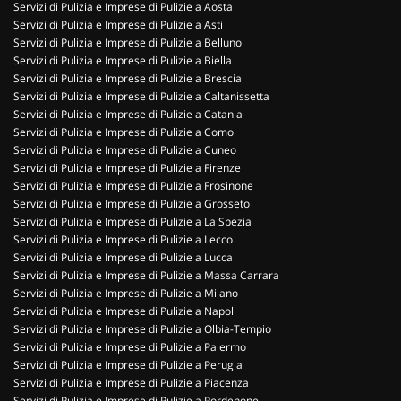
Servizi di Pulizia e Imprese di Pulizie a Aosta
Servizi di Pulizia e Imprese di Pulizie a Asti
Servizi di Pulizia e Imprese di Pulizie a Belluno
Servizi di Pulizia e Imprese di Pulizie a Biella
Servizi di Pulizia e Imprese di Pulizie a Brescia
Servizi di Pulizia e Imprese di Pulizie a Caltanissetta
Servizi di Pulizia e Imprese di Pulizie a Catania
Servizi di Pulizia e Imprese di Pulizie a Como
Servizi di Pulizia e Imprese di Pulizie a Cuneo
Servizi di Pulizia e Imprese di Pulizie a Firenze
Servizi di Pulizia e Imprese di Pulizie a Frosinone
Servizi di Pulizia e Imprese di Pulizie a Grosseto
Servizi di Pulizia e Imprese di Pulizie a La Spezia
Servizi di Pulizia e Imprese di Pulizie a Lecco
Servizi di Pulizia e Imprese di Pulizie a Lucca
Servizi di Pulizia e Imprese di Pulizie a Massa Carrara
Servizi di Pulizia e Imprese di Pulizie a Milano
Servizi di Pulizia e Imprese di Pulizie a Napoli
Servizi di Pulizia e Imprese di Pulizie a Olbia-Tempio
Servizi di Pulizia e Imprese di Pulizie a Palermo
Servizi di Pulizia e Imprese di Pulizie a Perugia
Servizi di Pulizia e Imprese di Pulizie a Piacenza
Servizi di Pulizia e Imprese di Pulizie a Pordenone