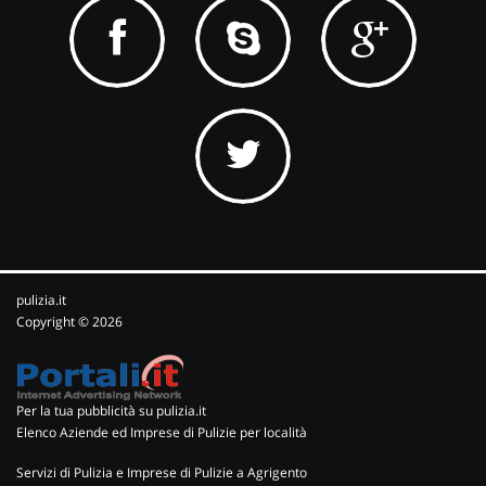
pulizia.it
Copyright © 2026
Per la tua pubblicità su pulizia.it
Elenco Aziende ed Imprese di Pulizie per località
Servizi di Pulizia e Imprese di Pulizie a Agrigento