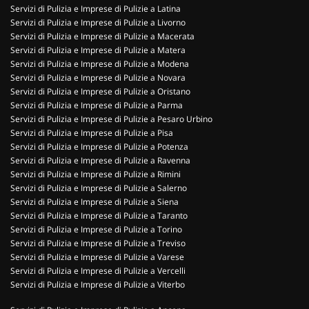
Servizi di Pulizia e Imprese di Pulizie a Latina
Servizi di Pulizia e Imprese di Pulizie a Livorno
Servizi di Pulizia e Imprese di Pulizie a Macerata
Servizi di Pulizia e Imprese di Pulizie a Matera
Servizi di Pulizia e Imprese di Pulizie a Modena
Servizi di Pulizia e Imprese di Pulizie a Novara
Servizi di Pulizia e Imprese di Pulizie a Oristano
Servizi di Pulizia e Imprese di Pulizie a Parma
Servizi di Pulizia e Imprese di Pulizie a Pesaro Urbino
Servizi di Pulizia e Imprese di Pulizie a Pisa
Servizi di Pulizia e Imprese di Pulizie a Potenza
Servizi di Pulizia e Imprese di Pulizie a Ravenna
Servizi di Pulizia e Imprese di Pulizie a Rimini
Servizi di Pulizia e Imprese di Pulizie a Salerno
Servizi di Pulizia e Imprese di Pulizie a Siena
Servizi di Pulizia e Imprese di Pulizie a Taranto
Servizi di Pulizia e Imprese di Pulizie a Torino
Servizi di Pulizia e Imprese di Pulizie a Treviso
Servizi di Pulizia e Imprese di Pulizie a Varese
Servizi di Pulizia e Imprese di Pulizie a Vercelli
Servizi di Pulizia e Imprese di Pulizie a Viterbo