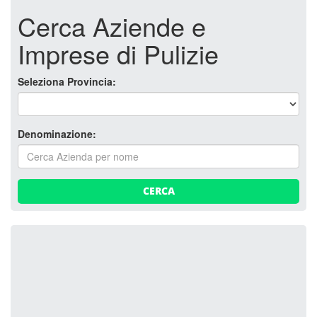
Cerca Aziende e
Imprese di Pulizie
Seleziona Provincia:
Denominazione:
CERCA