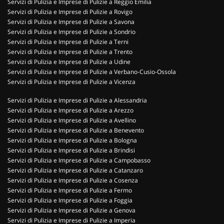
Servizi di Pulizia e Imprese di Pulizie a Reggio Emilia
Servizi di Pulizia e Imprese di Pulizie a Rovigo
Servizi di Pulizia e Imprese di Pulizie a Savona
Servizi di Pulizia e Imprese di Pulizie a Sondrio
Servizi di Pulizia e Imprese di Pulizie a Terni
Servizi di Pulizia e Imprese di Pulizie a Trento
Servizi di Pulizia e Imprese di Pulizie a Udine
Servizi di Pulizia e Imprese di Pulizie a Verbano-Cusio-Ossola
Servizi di Pulizia e Imprese di Pulizie a Vicenza
Servizi di Pulizia e Imprese di Pulizie a Alessandria
Servizi di Pulizia e Imprese di Pulizie a Arezzo
Servizi di Pulizia e Imprese di Pulizie a Avellino
Servizi di Pulizia e Imprese di Pulizie a Benevento
Servizi di Pulizia e Imprese di Pulizie a Bologna
Servizi di Pulizia e Imprese di Pulizie a Brindisi
Servizi di Pulizia e Imprese di Pulizie a Campobasso
Servizi di Pulizia e Imprese di Pulizie a Catanzaro
Servizi di Pulizia e Imprese di Pulizie a Cosenza
Servizi di Pulizia e Imprese di Pulizie a Fermo
Servizi di Pulizia e Imprese di Pulizie a Foggia
Servizi di Pulizia e Imprese di Pulizie a Genova
Servizi di Pulizia e Imprese di Pulizie a Imperia