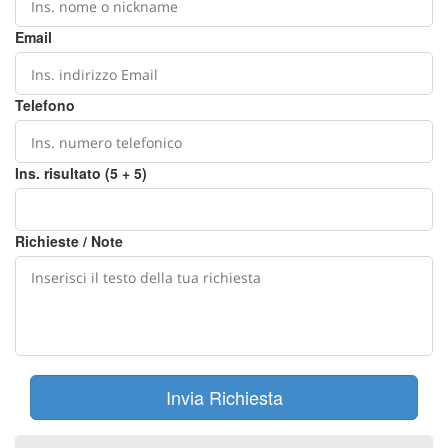
Email
Telefono
Ins. risultato (5 + 5)
Richieste / Note
Invia Richiesta