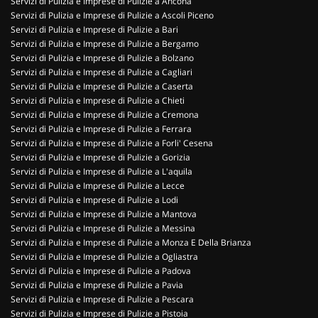
Servizi di Pulizia e Imprese di Pulizie a Ancona
Servizi di Pulizia e Imprese di Pulizie a Ascoli Piceno
Servizi di Pulizia e Imprese di Pulizie a Bari
Servizi di Pulizia e Imprese di Pulizie a Bergamo
Servizi di Pulizia e Imprese di Pulizie a Bolzano
Servizi di Pulizia e Imprese di Pulizie a Cagliari
Servizi di Pulizia e Imprese di Pulizie a Caserta
Servizi di Pulizia e Imprese di Pulizie a Chieti
Servizi di Pulizia e Imprese di Pulizie a Cremona
Servizi di Pulizia e Imprese di Pulizie a Ferrara
Servizi di Pulizia e Imprese di Pulizie a Forli' Cesena
Servizi di Pulizia e Imprese di Pulizie a Gorizia
Servizi di Pulizia e Imprese di Pulizie a L'aquila
Servizi di Pulizia e Imprese di Pulizie a Lecce
Servizi di Pulizia e Imprese di Pulizie a Lodi
Servizi di Pulizia e Imprese di Pulizie a Mantova
Servizi di Pulizia e Imprese di Pulizie a Messina
Servizi di Pulizia e Imprese di Pulizie a Monza E Della Brianza
Servizi di Pulizia e Imprese di Pulizie a Ogliastra
Servizi di Pulizia e Imprese di Pulizie a Padova
Servizi di Pulizia e Imprese di Pulizie a Pavia
Servizi di Pulizia e Imprese di Pulizie a Pescara
Servizi di Pulizia e Imprese di Pulizie a Pistoia