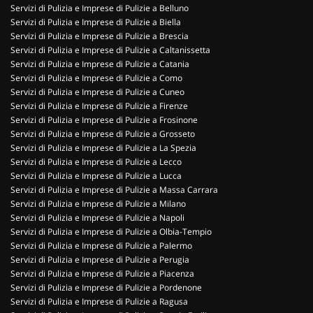
Servizi di Pulizia e Imprese di Pulizie a Belluno
Servizi di Pulizia e Imprese di Pulizie a Biella
Servizi di Pulizia e Imprese di Pulizie a Brescia
Servizi di Pulizia e Imprese di Pulizie a Caltanissetta
Servizi di Pulizia e Imprese di Pulizie a Catania
Servizi di Pulizia e Imprese di Pulizie a Como
Servizi di Pulizia e Imprese di Pulizie a Cuneo
Servizi di Pulizia e Imprese di Pulizie a Firenze
Servizi di Pulizia e Imprese di Pulizie a Frosinone
Servizi di Pulizia e Imprese di Pulizie a Grosseto
Servizi di Pulizia e Imprese di Pulizie a La Spezia
Servizi di Pulizia e Imprese di Pulizie a Lecco
Servizi di Pulizia e Imprese di Pulizie a Lucca
Servizi di Pulizia e Imprese di Pulizie a Massa Carrara
Servizi di Pulizia e Imprese di Pulizie a Milano
Servizi di Pulizia e Imprese di Pulizie a Napoli
Servizi di Pulizia e Imprese di Pulizie a Olbia-Tempio
Servizi di Pulizia e Imprese di Pulizie a Palermo
Servizi di Pulizia e Imprese di Pulizie a Perugia
Servizi di Pulizia e Imprese di Pulizie a Piacenza
Servizi di Pulizia e Imprese di Pulizie a Pordenone
Servizi di Pulizia e Imprese di Pulizie a Ragusa