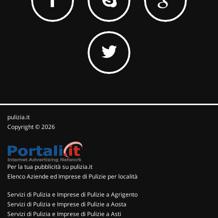
pulizia.it
Copyright © 2026
Per la tua pubblicità su pulizia.it
Elenco Aziende ed Imprese di Pulizie per località
Servizi di Pulizia e Imprese di Pulizie a Agrigento
Servizi di Pulizia e Imprese di Pulizie a Aosta
Servizi di Pulizia e Imprese di Pulizie a Asti