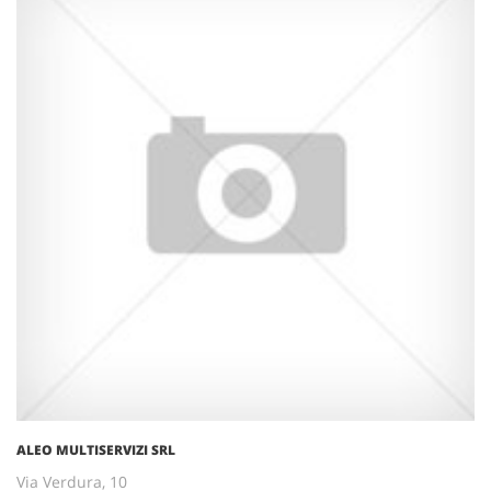
ALEO MULTISERVIZI SRL
Via Verdura, 10