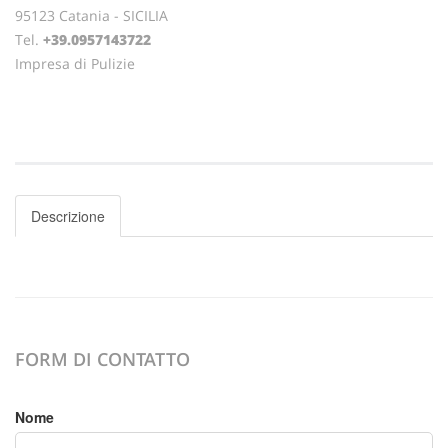
95123 Catania - SICILIA
Tel.
+39.0957143722
Impresa di Pulizie
Descrizione
FORM DI CONTATTO
Nome