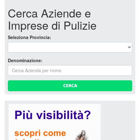
Cerca Aziende e
Imprese di Pulizie
Seleziona Provincia:
Denominazione:
CERCA