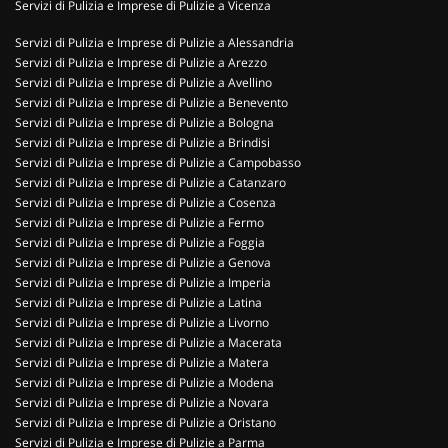
Servizi di Pulizia e Imprese di Pulizie a Vicenza
Servizi di Pulizia e Imprese di Pulizie a Alessandria
Servizi di Pulizia e Imprese di Pulizie a Arezzo
Servizi di Pulizia e Imprese di Pulizie a Avellino
Servizi di Pulizia e Imprese di Pulizie a Benevento
Servizi di Pulizia e Imprese di Pulizie a Bologna
Servizi di Pulizia e Imprese di Pulizie a Brindisi
Servizi di Pulizia e Imprese di Pulizie a Campobasso
Servizi di Pulizia e Imprese di Pulizie a Catanzaro
Servizi di Pulizia e Imprese di Pulizie a Cosenza
Servizi di Pulizia e Imprese di Pulizie a Fermo
Servizi di Pulizia e Imprese di Pulizie a Foggia
Servizi di Pulizia e Imprese di Pulizie a Genova
Servizi di Pulizia e Imprese di Pulizie a Imperia
Servizi di Pulizia e Imprese di Pulizie a Latina
Servizi di Pulizia e Imprese di Pulizie a Livorno
Servizi di Pulizia e Imprese di Pulizie a Macerata
Servizi di Pulizia e Imprese di Pulizie a Matera
Servizi di Pulizia e Imprese di Pulizie a Modena
Servizi di Pulizia e Imprese di Pulizie a Novara
Servizi di Pulizia e Imprese di Pulizie a Oristano
Servizi di Pulizia e Imprese di Pulizie a Parma