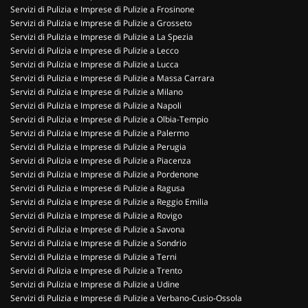
Servizi di Pulizia e Imprese di Pulizie a Frosinone
Servizi di Pulizia e Imprese di Pulizie a Grosseto
Servizi di Pulizia e Imprese di Pulizie a La Spezia
Servizi di Pulizia e Imprese di Pulizie a Lecco
Servizi di Pulizia e Imprese di Pulizie a Lucca
Servizi di Pulizia e Imprese di Pulizie a Massa Carrara
Servizi di Pulizia e Imprese di Pulizie a Milano
Servizi di Pulizia e Imprese di Pulizie a Napoli
Servizi di Pulizia e Imprese di Pulizie a Olbia-Tempio
Servizi di Pulizia e Imprese di Pulizie a Palermo
Servizi di Pulizia e Imprese di Pulizie a Perugia
Servizi di Pulizia e Imprese di Pulizie a Piacenza
Servizi di Pulizia e Imprese di Pulizie a Pordenone
Servizi di Pulizia e Imprese di Pulizie a Ragusa
Servizi di Pulizia e Imprese di Pulizie a Reggio Emilia
Servizi di Pulizia e Imprese di Pulizie a Rovigo
Servizi di Pulizia e Imprese di Pulizie a Savona
Servizi di Pulizia e Imprese di Pulizie a Sondrio
Servizi di Pulizia e Imprese di Pulizie a Terni
Servizi di Pulizia e Imprese di Pulizie a Trento
Servizi di Pulizia e Imprese di Pulizie a Udine
Servizi di Pulizia e Imprese di Pulizie a Verbano-Cusio-Ossola