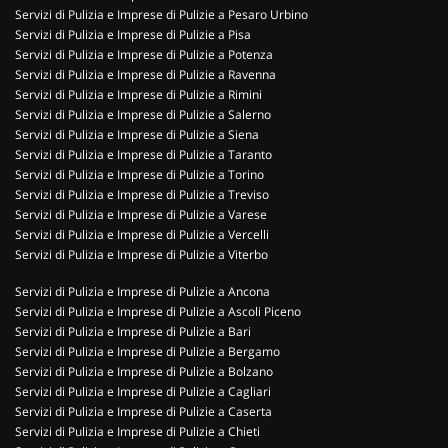
Servizi di Pulizia e Imprese di Pulizie a Pesaro Urbino
Servizi di Pulizia e Imprese di Pulizie a Pisa
Servizi di Pulizia e Imprese di Pulizie a Potenza
Servizi di Pulizia e Imprese di Pulizie a Ravenna
Servizi di Pulizia e Imprese di Pulizie a Rimini
Servizi di Pulizia e Imprese di Pulizie a Salerno
Servizi di Pulizia e Imprese di Pulizie a Siena
Servizi di Pulizia e Imprese di Pulizie a Taranto
Servizi di Pulizia e Imprese di Pulizie a Torino
Servizi di Pulizia e Imprese di Pulizie a Treviso
Servizi di Pulizia e Imprese di Pulizie a Varese
Servizi di Pulizia e Imprese di Pulizie a Vercelli
Servizi di Pulizia e Imprese di Pulizie a Viterbo
Servizi di Pulizia e Imprese di Pulizie a Ancona
Servizi di Pulizia e Imprese di Pulizie a Ascoli Piceno
Servizi di Pulizia e Imprese di Pulizie a Bari
Servizi di Pulizia e Imprese di Pulizie a Bergamo
Servizi di Pulizia e Imprese di Pulizie a Bolzano
Servizi di Pulizia e Imprese di Pulizie a Cagliari
Servizi di Pulizia e Imprese di Pulizie a Caserta
Servizi di Pulizia e Imprese di Pulizie a Chieti