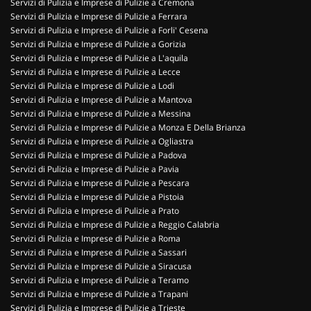
Servizi di Pulizia e Imprese di Pulizie a Cremona
Servizi di Pulizia e Imprese di Pulizie a Ferrara
Servizi di Pulizia e Imprese di Pulizie a Forli' Cesena
Servizi di Pulizia e Imprese di Pulizie a Gorizia
Servizi di Pulizia e Imprese di Pulizie a L'aquila
Servizi di Pulizia e Imprese di Pulizie a Lecce
Servizi di Pulizia e Imprese di Pulizie a Lodi
Servizi di Pulizia e Imprese di Pulizie a Mantova
Servizi di Pulizia e Imprese di Pulizie a Messina
Servizi di Pulizia e Imprese di Pulizie a Monza E Della Brianza
Servizi di Pulizia e Imprese di Pulizie a Ogliastra
Servizi di Pulizia e Imprese di Pulizie a Padova
Servizi di Pulizia e Imprese di Pulizie a Pavia
Servizi di Pulizia e Imprese di Pulizie a Pescara
Servizi di Pulizia e Imprese di Pulizie a Pistoia
Servizi di Pulizia e Imprese di Pulizie a Prato
Servizi di Pulizia e Imprese di Pulizie a Reggio Calabria
Servizi di Pulizia e Imprese di Pulizie a Roma
Servizi di Pulizia e Imprese di Pulizie a Sassari
Servizi di Pulizia e Imprese di Pulizie a Siracusa
Servizi di Pulizia e Imprese di Pulizie a Teramo
Servizi di Pulizia e Imprese di Pulizie a Trapani
Servizi di Pulizia e Imprese di Pulizie a Trieste