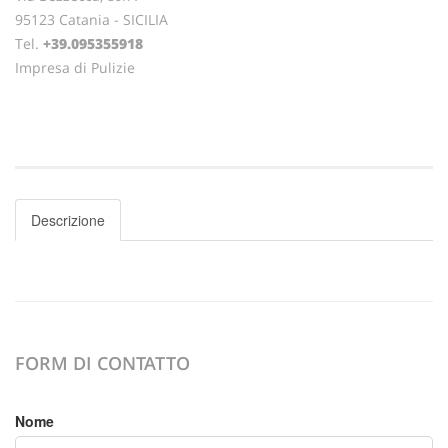
95123 Catania - SICILIA
Tel.
+39.095355918
Impresa di Pulizie
Descrizione
FORM DI CONTATTO
Nome