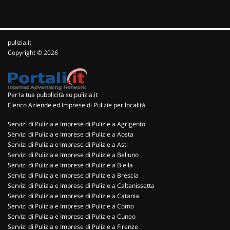
pulizia.it
Copyright © 2026
Per la tua pubblicità su pulizia.it
Elenco Aziende ed Imprese di Pulizie per località
Servizi di Pulizia e Imprese di Pulizie a Agrigento
Servizi di Pulizia e Imprese di Pulizie a Aosta
Servizi di Pulizia e Imprese di Pulizie a Asti
Servizi di Pulizia e Imprese di Pulizie a Belluno
Servizi di Pulizia e Imprese di Pulizie a Biella
Servizi di Pulizia e Imprese di Pulizie a Brescia
Servizi di Pulizia e Imprese di Pulizie a Caltanissetta
Servizi di Pulizia e Imprese di Pulizie a Catania
Servizi di Pulizia e Imprese di Pulizie a Como
Servizi di Pulizia e Imprese di Pulizie a Cuneo
Servizi di Pulizia e Imprese di Pulizie a Firenze