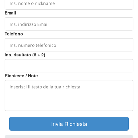
Email
Telefono
Ins. risultato (8 + 2)
Richieste / Note
Invia Richiesta