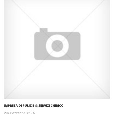
IMPRESA DI PULIZIE & SERVIZI CHIRICO
Via Bezzecca, 89/A